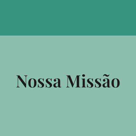
Nossa Missão