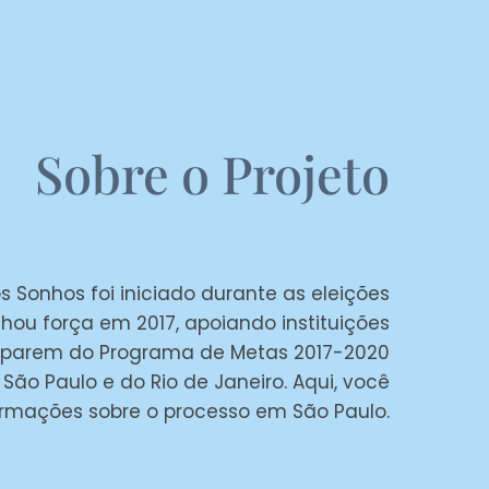
Sobre o Projeto
s Sonhos foi iniciado durante as eleições
hou força em 2017, apoiando instituições
iciparem do Programa de Metas 2017-2020
 São Paulo e do Rio de Janeiro. Aqui, você
ormações sobre o processo em São Paulo.