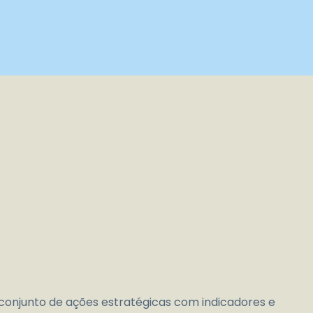
onjunto de ações estratégicas com indicadores e