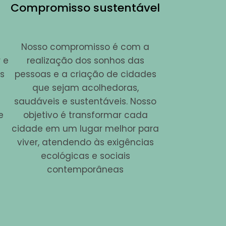
Compromisso sustentável
Nosso compromisso é com a
 e
realização dos sonhos das
os
pessoas e a criação de cidades
que sejam acolhedoras,
saudáveis e sustentáveis. Nosso
e
objetivo é transformar cada
cidade em um lugar melhor para
viver, atendendo às exigências
ecológicas e sociais
contemporâneas