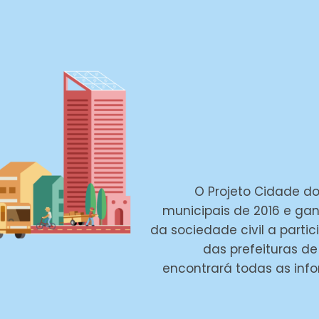
O Projeto Cidade do
municipais de 2016 e gan
da sociedade civil a part
das prefeituras de
encontrará todas as inf