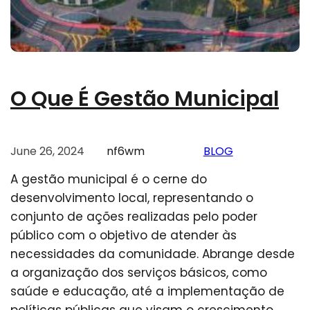
O Que É Gestão Municipal
June 26, 2024
nf6wm
BLOG
A gestão municipal é o cerne do
desenvolvimento local, representando o
conjunto de ações realizadas pelo poder
público com o objetivo de atender às
necessidades da comunidade. Abrange desde
a organização dos serviços básicos, como
saúde e educação, até a implementação de
políticas públicas que visam o crescimento