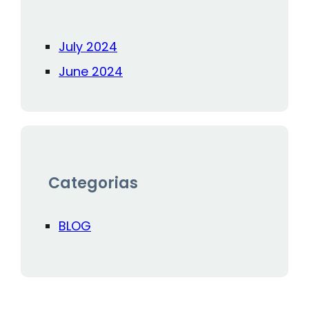
July 2024
June 2024
Categorias
BLOG