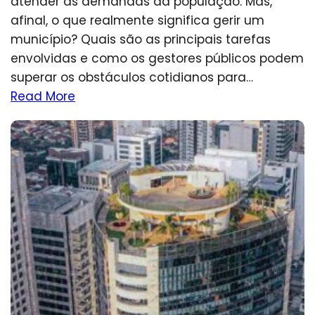
atender às demandas da população. Mas,
afinal, o que realmente significa gerir um
município? Quais são as principais tarefas
envolvidas e como os gestores públicos podem
superar os obstáculos cotidianos para…
Read More