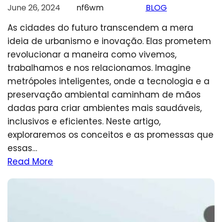
June 26, 2024
nf6wm
BLOG
As cidades do futuro transcendem a mera
ideia de urbanismo e inovação. Elas prometem
revolucionar a maneira como vivemos,
trabalhamos e nos relacionamos. Imagine
metrópoles inteligentes, onde a tecnologia e a
preservação ambiental caminham de mãos
dadas para criar ambientes mais saudáveis,
inclusivos e eficientes. Neste artigo,
exploraremos os conceitos e as promessas que
essas…
Read More