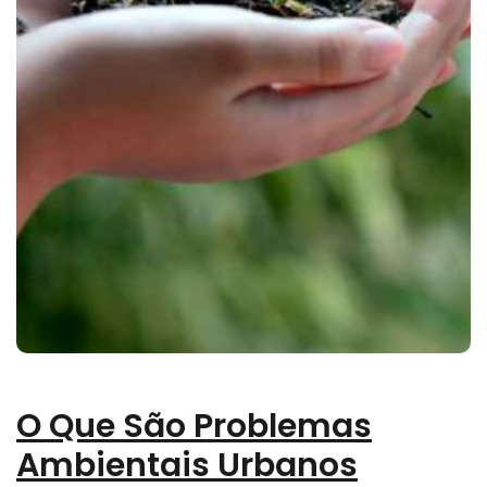
O Que São Problemas
Ambientais Urbanos