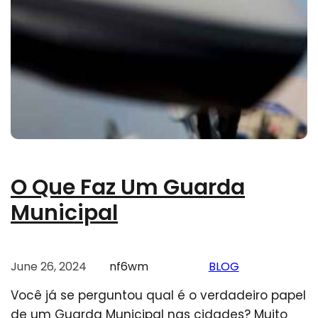
O Que Faz Um Guarda
Municipal
June 26, 2024
nf6wm
BLOG
Você já se perguntou qual é o verdadeiro papel
de um Guarda Municipal nas cidades? Muito