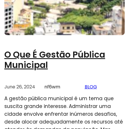
O Que É Gestão Pública
Municipal
June 26, 2024
nf6wm
BLOG
A gestão pública municipal é um tema que
suscita grande interesse. Administrar uma
cidade envolve enfrentar inúmeros desafios,
desde alocar adequadamente os recursos até