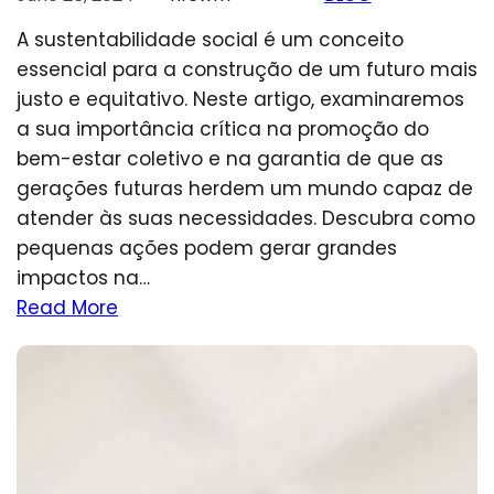
A sustentabilidade social é um conceito
essencial para a construção de um futuro mais
justo e equitativo. Neste artigo, examinaremos
a sua importância crítica na promoção do
bem-estar coletivo e na garantia de que as
gerações futuras herdem um mundo capaz de
atender às suas necessidades. Descubra como
pequenas ações podem gerar grandes
impactos na…
Read More