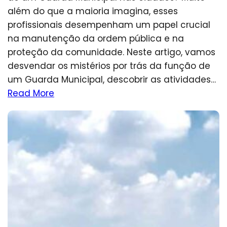
além do que a maioria imagina, esses
profissionais desempenham um papel crucial
na manutenção da ordem pública e na
proteção da comunidade. Neste artigo, vamos
desvendar os mistérios por trás da função de
um Guarda Municipal, descobrir as atividades…
Read More