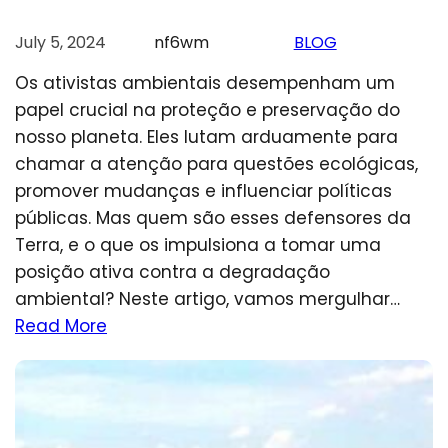
July 5, 2024
nf6wm
BLOG
Os ativistas ambientais desempenham um
papel crucial na proteção e preservação do
nosso planeta. Eles lutam arduamente para
chamar a atenção para questões ecológicas,
promover mudanças e influenciar políticas
públicas. Mas quem são esses defensores da
Terra, e o que os impulsiona a tomar uma
posição ativa contra a degradação
ambiental? Neste artigo, vamos mergulhar…
Read More