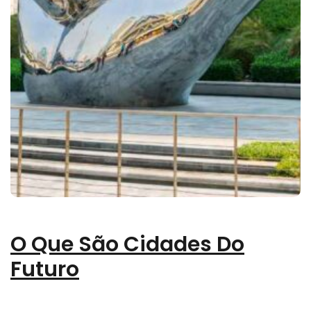
O Que São Cidades Do
Futuro