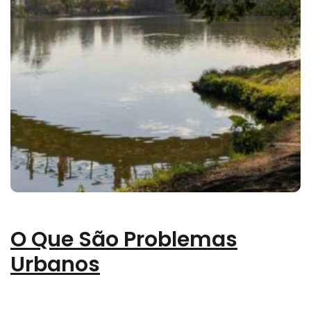
O Que São Problemas
Urbanos