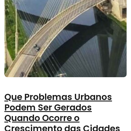
Que Problemas Urbanos
Podem Ser Gerados
Quando Ocorre o
Crescimento das Cidades