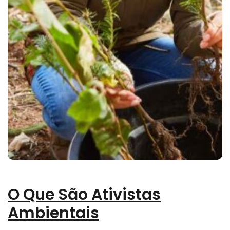
O Que São Ativistas
Ambientais