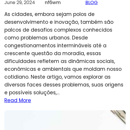
June 29, 2024
nf6wm
BLOG
As cidades, embora sejam polos de
desenvolvimento e inovação, também são
palcos de desafios complexos conhecidos
como problemas urbanos. Desde
congestionamentos intermináveis até a
crescente questão da moradia, essas
dificuldades refletem as dinâmicas sociais,
econômicas e ambientais que moldam nosso
cotidiano. Neste artigo, vamos explorar as
diversas faces desses problemas, suas origens
e possíveis soluções,…
Read More