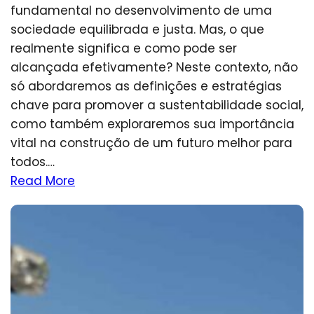
fundamental no desenvolvimento de uma
sociedade equilibrada e justa. Mas, o que
realmente significa e como pode ser
alcançada efetivamente? Neste contexto, não
só abordaremos as definições e estratégias
chave para promover a sustentabilidade social,
como também exploraremos sua importância
vital na construção de um futuro melhor para
todos.…
Read More