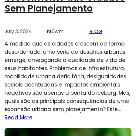
Sem Planejamento
July 3, 2024
nf6wm
BLOG
À medida que as cidades crescem de forma
desordenada, uma série de desafios urbanos
emerge, ameaçando a qualidade de vida de
seus habitantes. Problemas de infraestrutura,
mobilidade urbana deficitária, desigualdades
sociais acentuadas e impactos ambientais
negativos são apenas a ponta do iceberg. Mas,
quais são as principais consequências de uma
expansão urbana sem planejamento? Este…
Read More