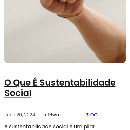
O Que É Sustentabilidade
Social
June 26, 2024
nf6wm
BLOG
A sustentabilidade social é um pilar