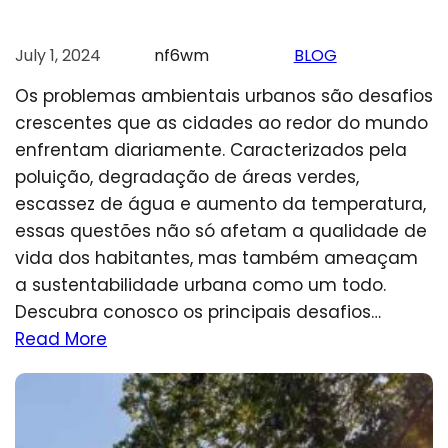
July 1, 2024
nf6wm
BLOG
Os problemas ambientais urbanos são desafios
crescentes que as cidades ao redor do mundo
enfrentam diariamente. Caracterizados pela
poluição, degradação de áreas verdes,
escassez de água e aumento da temperatura,
essas questões não só afetam a qualidade de
vida dos habitantes, mas também ameaçam
a sustentabilidade urbana como um todo.
Descubra conosco os principais desafios…
Read More